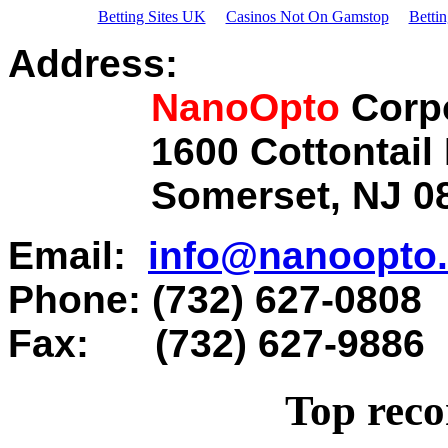
Betting Sites UK
Casinos Not On Gamstop
Betti
Address:
NanoOpto
Corp
1600 Cottontail 
Somerset, NJ 08
Email:
info@nanoopto
Phone: (732) 627-0808
Fax: (732) 627-9886
Top rec