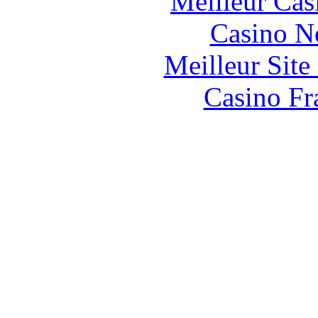
Meilleur Cas
Casino N
Meilleur Sit
Casino Fr